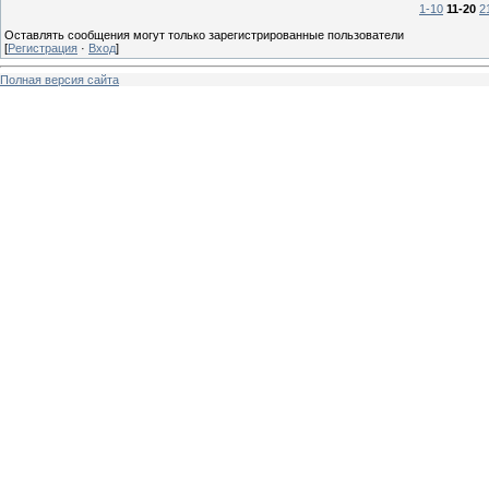
1-10
11-20
2
Оставлять сообщения могут только зарегистрированные пользователи
[
Регистрация
·
Вход
]
Полная версия сайта