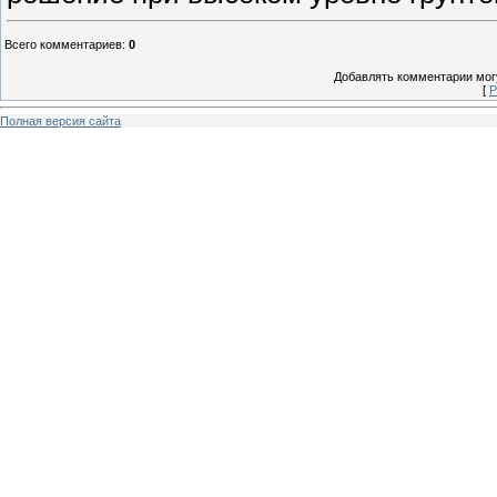
Всего комментариев
:
0
Добавлять комментарии могу
[
Р
Полная версия сайта