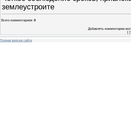
землеустроите
Всего комментариев
:
0
Добавлять комментарии могу
[
Р
Полная версия сайта