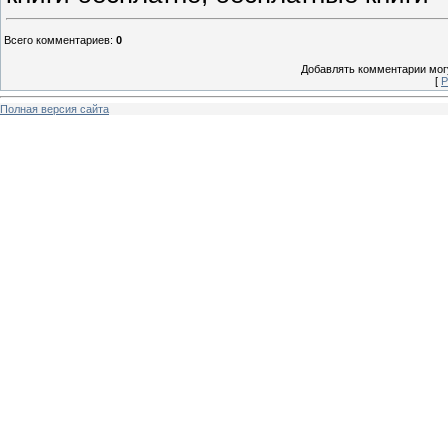
Всего комментариев
:
0
Добавлять комментарии могу
[
Р
Полная версия сайта