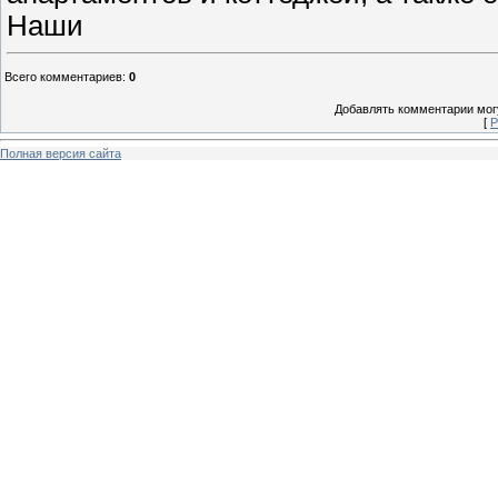
Наши
Всего комментариев
:
0
Добавлять комментарии могу
[
Р
Полная версия сайта