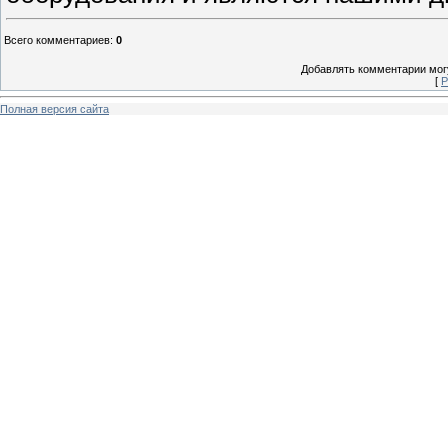
Всего комментариев
:
0
Добавлять комментарии могу
[
Р
Полная версия сайта