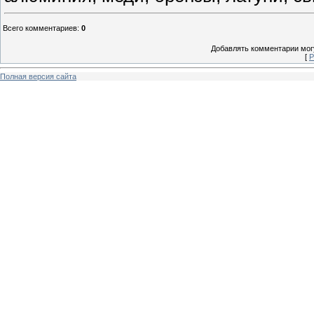
Всего комментариев
:
0
Добавлять комментарии могу
[
Р
Полная версия сайта