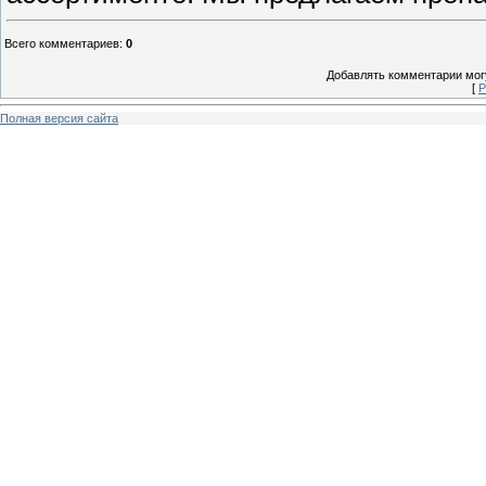
Всего комментариев
:
0
Добавлять комментарии могу
[
Р
Полная версия сайта