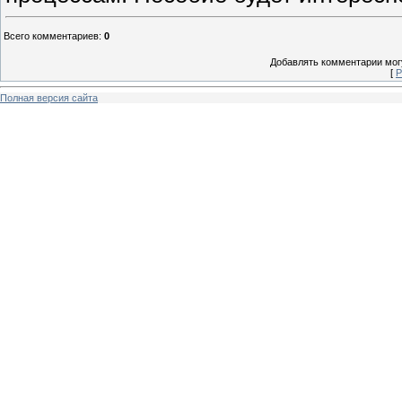
Всего комментариев
:
0
Добавлять комментарии могу
[
Р
Полная версия сайта