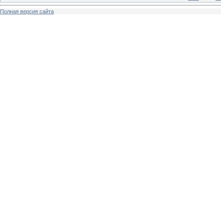
Полная версия сайта