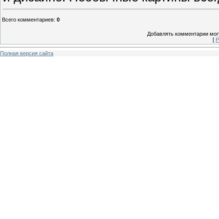
Всего комментариев
:
0
Добавлять комментарии могу
[
Р
Полная версия сайта