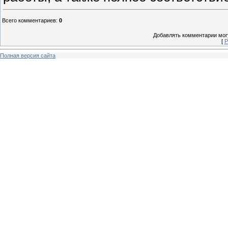
Всего комментариев
:
0
Добавлять комментарии могу
[
Р
Полная версия сайта