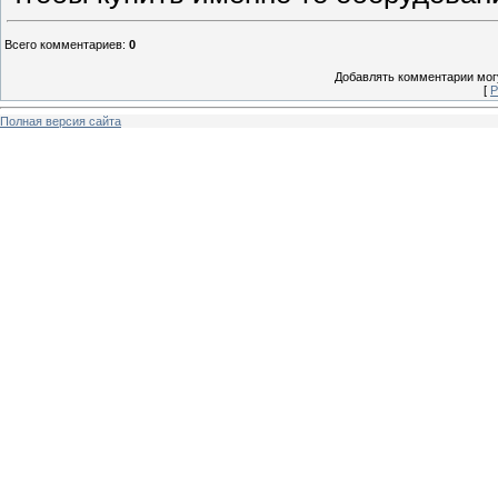
Всего комментариев
:
0
Добавлять комментарии могу
[
Р
Полная версия сайта