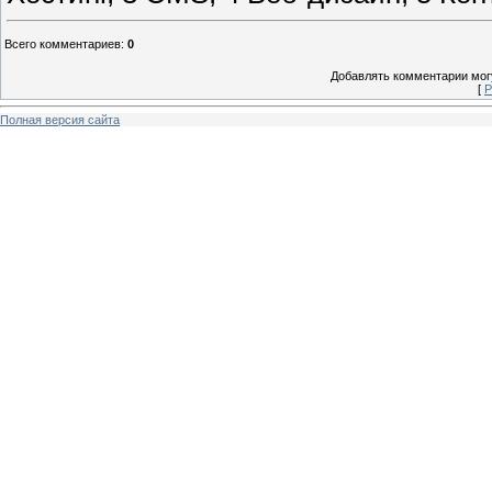
Всего комментариев
:
0
Добавлять комментарии могу
[
Р
Полная версия сайта