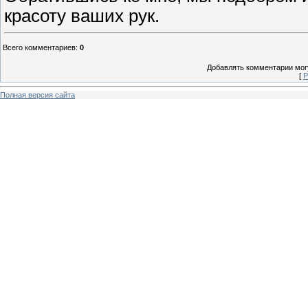
красоту ваших рук.
Всего комментариев
:
0
Добавлять комментарии могу
[
Р
Полная версия сайта