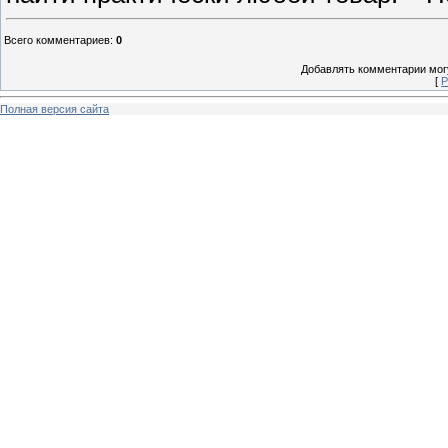
Всего комментариев
:
0
Добавлять комментарии могу
[
Р
Полная версия сайта