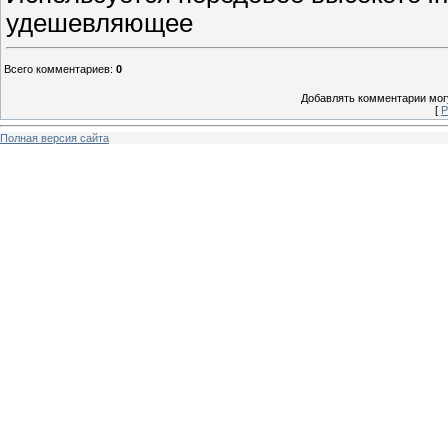
удешевляющее
Всего комментариев
:
0
Добавлять комментарии могу
[
Р
Полная версия сайта