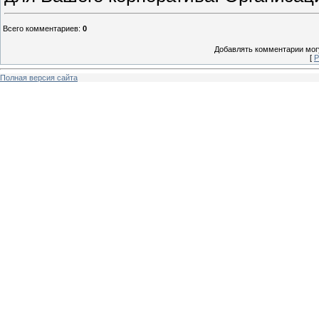
Всего комментариев
:
0
Добавлять комментарии могу
[
Р
Полная версия сайта