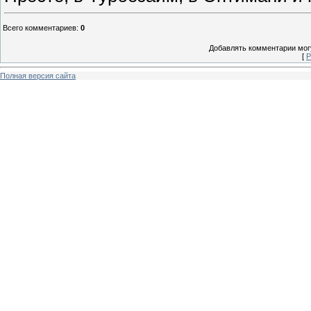
Всего комментариев
:
0
Добавлять комментарии могу
[
Р
Полная версия сайта