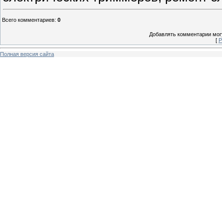
Всего комментариев
:
0
Добавлять комментарии могу
[
Р
Полная версия сайта