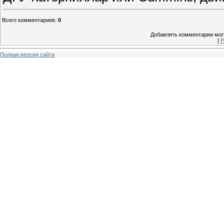
Всего комментариев
:
0
Добавлять комментарии могу
[
Р
Полная версия сайта