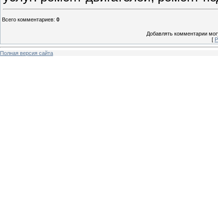
Всего комментариев
:
0
Добавлять комментарии могу
[
Р
Полная версия сайта