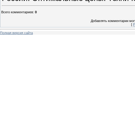
Всего комментариев
:
0
Добавлять комментарии могу
[
Р
Полная версия сайта