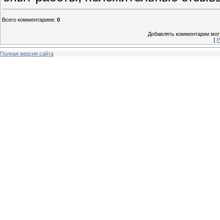
Всего комментариев
:
0
Добавлять комментарии могу
[
Р
Полная версия сайта