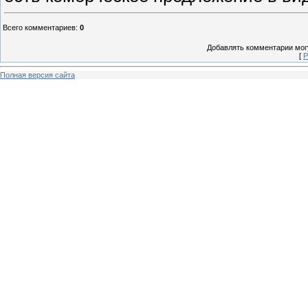
Всего комментариев
:
0
Добавлять комментарии могу
[
Р
Полная версия сайта