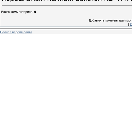
Всего комментариев
:
0
Добавлять комментарии могу
[
Р
Полная версия сайта