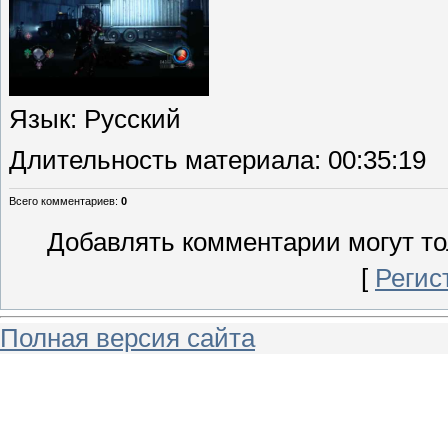
Язык
: Русский
Длительность материала
: 00:35:19
Всего комментариев
:
0
Добавлять комментарии могут то
[
Регис
Полная версия сайта