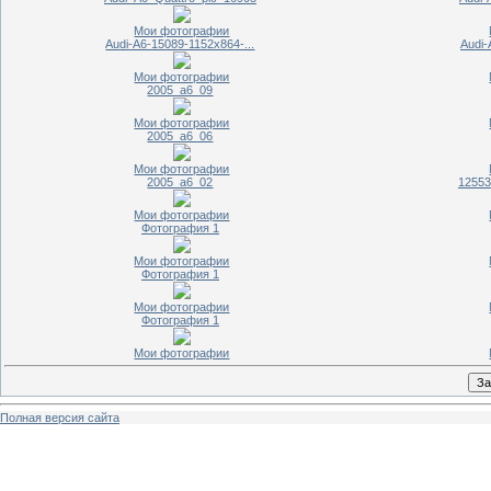
Мои фотографии
Audi-A6-15089-1152x864-...
Audi-
Мои фотографии
2005_a6_09
Мои фотографии
2005_a6_06
Мои фотографии
2005_a6_02
12553
Мои фотографии
Фотография 1
Мои фотографии
Фотография 1
Мои фотографии
Фотография 1
Мои фотографии
Полная версия сайта