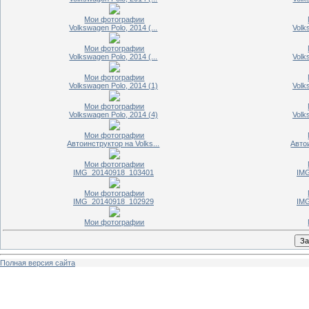
Мои фотографии
Volkswagen Polo, 2014 (...
Volk
Мои фотографии
Volkswagen Polo, 2014 (...
Volk
Мои фотографии
Volkswagen Polo, 2014 (1)
Volk
Мои фотографии
Volkswagen Polo, 2014 (4)
Volk
Мои фотографии
Автоинструктор на Volks...
Автои
Мои фотографии
IMG_20140918_103401
IM
Мои фотографии
IMG_20140918_102929
IM
Мои фотографии
Полная версия сайта