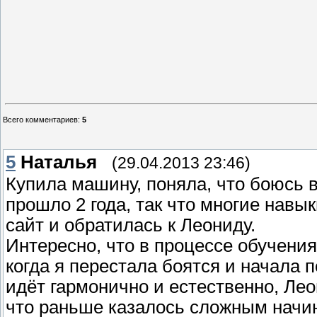
Всего комментариев
:
5
5
Наталья
(29.04.2013 23:46)
Купила машину, поняла, что боюсь 
прошло 2 года, так что многие навы
сайт и обратилась к Леониду.
Интересно, что в процессе обучения
когда я перестала боятся и начала 
идёт гармонично и естественно, Ле
что раньше казалось сложным начин