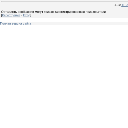
1-10
11-2
Оставлять сообщения могут только зарегистрированные пользователи
[
Регистрация
·
Вход
]
Полная версия сайта