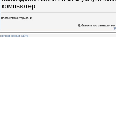
компьютер
Всего комментариев
:
0
Добавлять комментарии могу
[
Р
Полная версия сайта