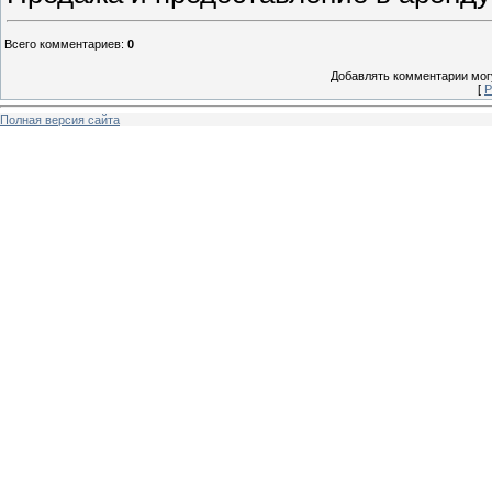
Всего комментариев
:
0
Добавлять комментарии могу
[
Р
Полная версия сайта