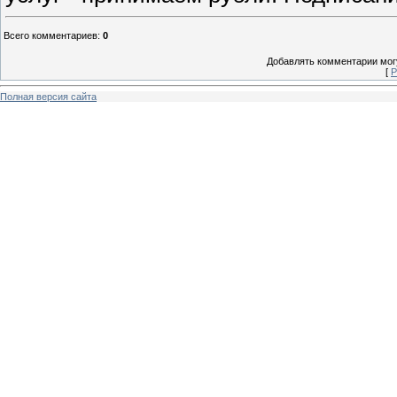
Всего комментариев
:
0
Добавлять комментарии могу
[
Р
Полная версия сайта