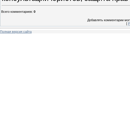
Всего комментариев
:
0
Добавлять комментарии могу
[
Р
Полная версия сайта