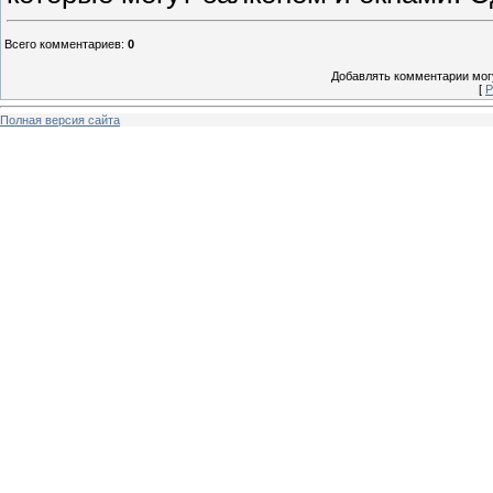
Всего комментариев
:
0
Добавлять комментарии могу
[
Р
Полная версия сайта