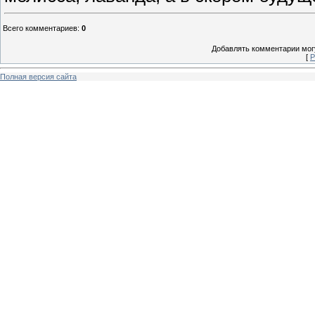
Всего комментариев
:
0
Добавлять комментарии могу
[
Р
Полная версия сайта