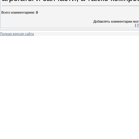
Всего комментариев
:
0
Добавлять комментарии могу
[
Р
Полная версия сайта