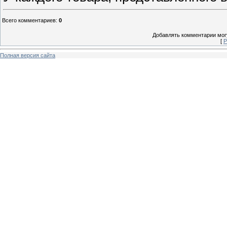
Всего комментариев
:
0
Добавлять комментарии могу
[
Р
Полная версия сайта