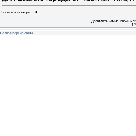
Всего комментариев
:
0
Добавлять комментарии могу
[
Р
Полная версия сайта