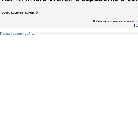
Всего комментариев
:
0
Добавлять комментарии могу
[
Р
Полная версия сайта