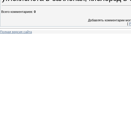
Всего комментариев
:
0
Добавлять комментарии могу
[
Р
Полная версия сайта