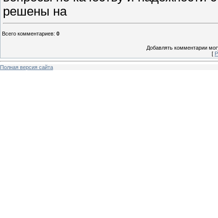
решены на
Всего комментариев
:
0
Добавлять комментарии могу
[
Р
Полная версия сайта