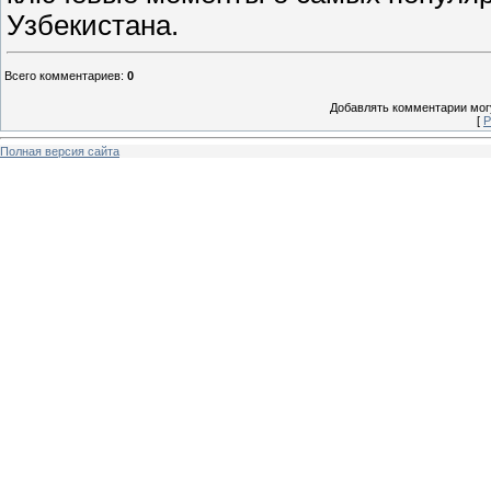
Узбекистана.
Всего комментариев
:
0
Добавлять комментарии могу
[
Р
Полная версия сайта