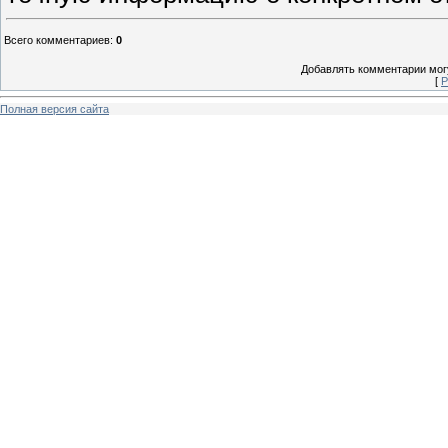
Всего комментариев
:
0
Добавлять комментарии могу
[
Р
Полная версия сайта