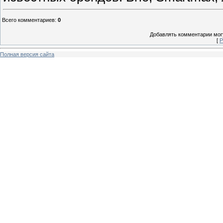
Всего комментариев
:
0
Добавлять комментарии могу
[
Р
Полная версия сайта