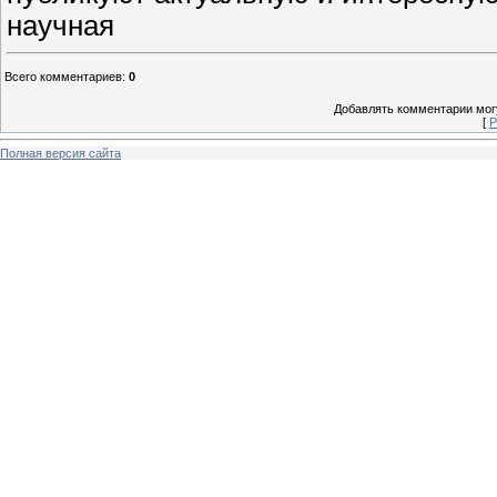
научная
Всего комментариев
:
0
Добавлять комментарии могу
[
Р
Полная версия сайта