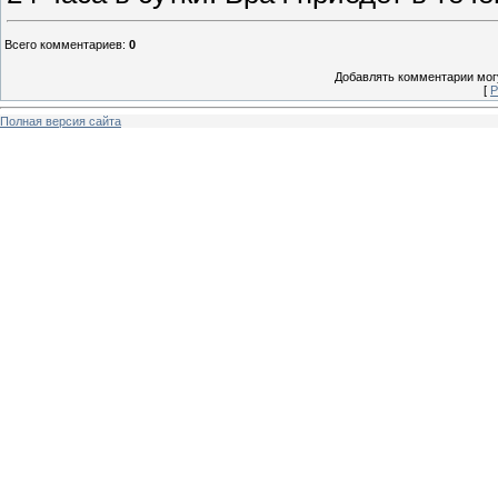
Всего комментариев
:
0
Добавлять комментарии могу
[
Р
Полная версия сайта