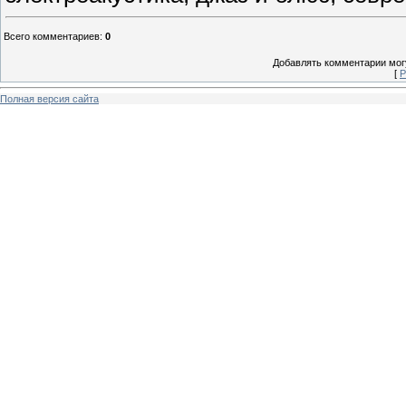
Всего комментариев
:
0
Добавлять комментарии могу
[
Р
Полная версия сайта