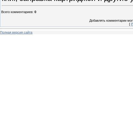
Всего комментариев
:
0
Добавлять комментарии могу
[
Р
Полная версия сайта